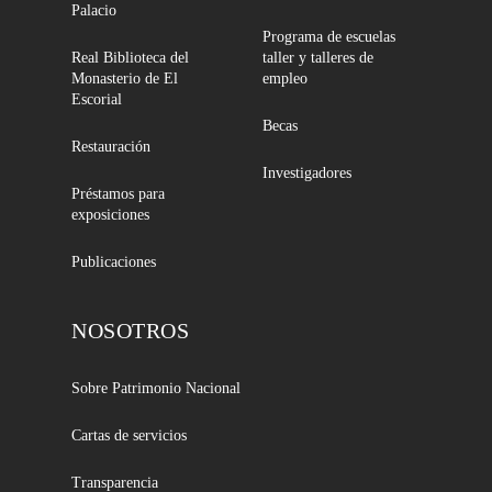
Palacio
Programa de escuelas
Real Biblioteca del
taller y talleres de
Monasterio de El
empleo
Escorial
Becas
Restauración
Investigadores
Préstamos para
exposiciones
Publicaciones
NOSOTROS
Sobre Patrimonio Nacional
Cartas de servicios
Transparencia