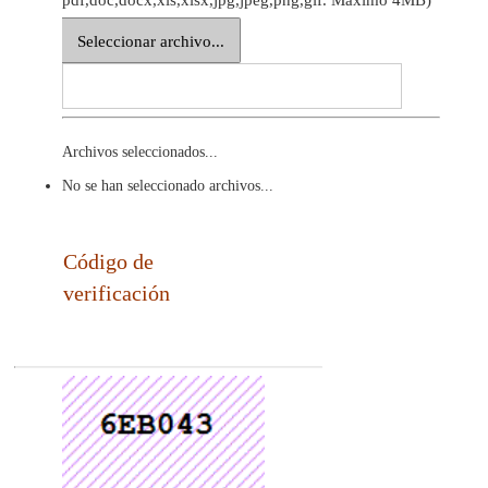
Seleccionar archivo...
Archivos seleccionados...
No se han seleccionado archivos...
Código de
verificación