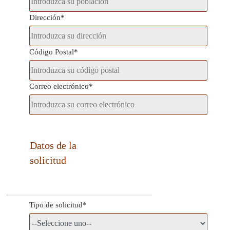
Dirección*
Código Postal*
Correo electrónico*
Datos de la
solicitud
Tipo de solicitud*