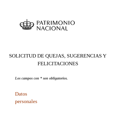
SOLICITUD DE QUEJAS, SUGERENCIAS Y
FELICITACIONES
Los campos con * son obligatorios.
Datos
personales