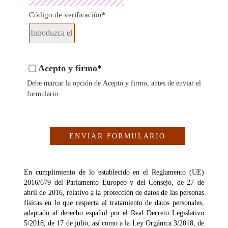
Código de verificación*
Acepto y firmo*
Debe marcar la opción de Acepto y firmo, antes de enviar el
formulario.
En cumplimiento de lo establecido en el Reglamento (UE)
2016/679 del Parlamento Europeo y del Consejo, de 27 de
abril de 2016, relativo a la protección de datos de las personas
físicas en lo que respecta al tratamiento de datos personales,
adaptado al derecho español por el Real Decreto Legislativo
5/2018, de 17 de julio; así como a la Ley Orgánica 3/2018, de